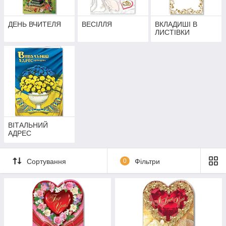
ДЕНЬ ВЧИТЕЛЯ
ВЕСІЛЛЯ
ВКЛАДИШІ В
ЛИСТІВКИ
ВІТАЛЬНИЙ
АДРЕС
Сортування
0
Фільтри