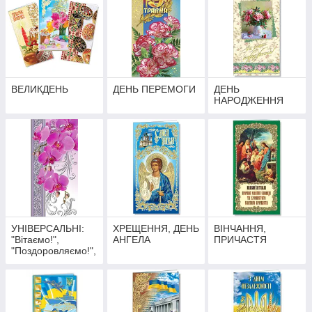
ВЕЛИКДЕНЬ
ДЕНЬ ПЕРЕМОГИ
ДЕНЬ
НАРОДЖЕННЯ
УНІВЕРСАЛЬНІ:
ХРЕЩЕННЯ, ДЕНЬ
ВІНЧАННЯ,
"Вітаємо!",
АНГЕЛА
ПРИЧАСТЯ
"Поздоровляємо!",
без напису