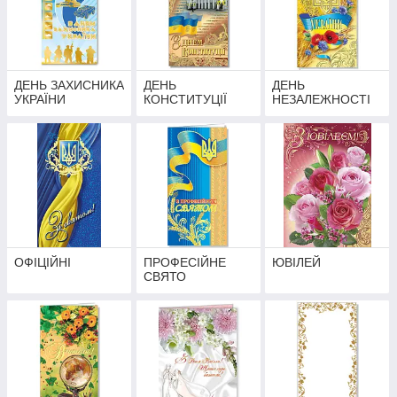
ДЕНЬ ЗАХИСНИКА
ДЕНЬ
ДЕНЬ
УКРАЇНИ
КОНСТИТУЦІЇ
НЕЗАЛЕЖНОСТІ
ОФІЦІЙНІ
ПРОФЕСІЙНЕ
ЮВІЛЕЙ
СВЯТО