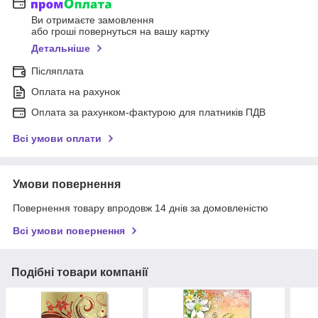
Ви отримаєте замовлення
або гроші повернуться на вашу картку
Детальніше
Післяплата
Оплата на рахунок
Оплата за рахунком-фактурою для платників ПДВ
Всі умови оплати
Умови повернення
Повернення товару впродовж 14 днів за домовленістю
Всі умови повернення
Подібні товари компанії