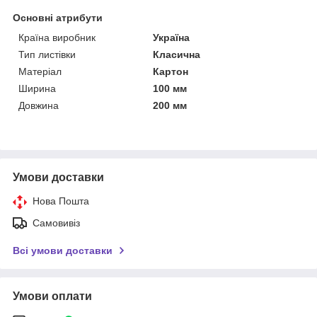
Основні атрибути
Країна виробник
Україна
Тип листівки
Класична
Матеріал
Картон
Ширина
100 мм
Довжина
200 мм
Умови доставки
Нова Пошта
Самовивіз
Всі умови доставки
Умови оплати