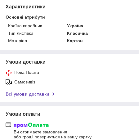
Характеристики
Основні атрибути
Країна виробник
Україна
Тип листівки
Класична
Матеріал
Картон
Умови доставки
Нова Пошта
Самовивіз
Всі умови доставки
Умови оплати
Ви отримаєте замовлення
або гроші повернуться на вашу картку