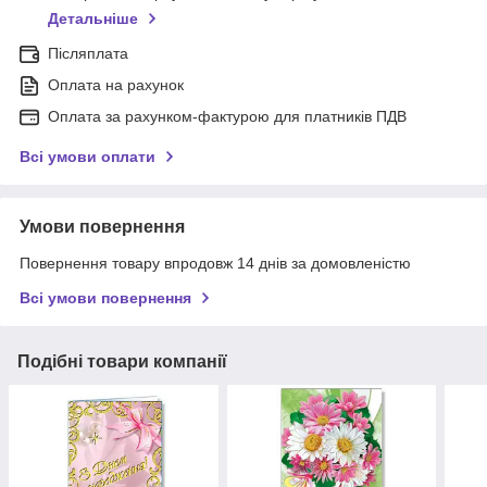
Детальніше
Післяплата
Оплата на рахунок
Оплата за рахунком-фактурою для платників ПДВ
Всі умови оплати
Умови повернення
Повернення товару впродовж 14 днів за домовленістю
Всі умови повернення
Подібні товари компанії