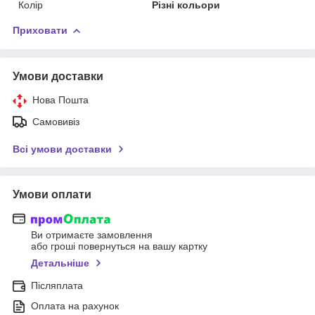
Колір
Різні кольори
Приховати
Умови доставки
Нова Пошта
Самовивіз
Всі умови доставки
Умови оплати
Ви отримаєте замовлення
або гроші повернуться на вашу картку
Детальніше
Післяплата
Оплата на рахунок