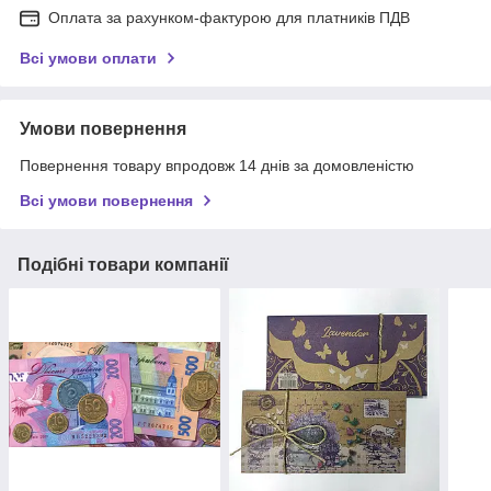
Оплата за рахунком-фактурою для платників ПДВ
Всі умови оплати
Умови повернення
Повернення товару впродовж 14 днів за домовленістю
Всі умови повернення
Подібні товари компанії