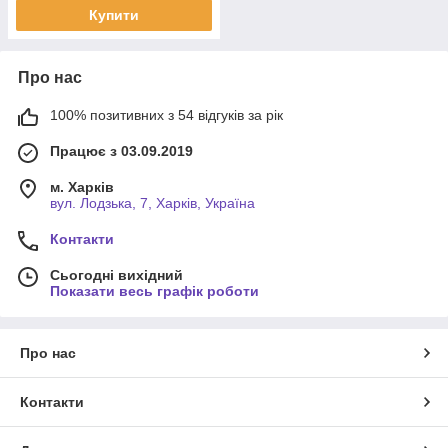
Купити
Про нас
100% позитивних з 54 відгуків за рік
Працює з 03.09.2019
м. Харків
вул. Лодзька, 7, Харків, Україна
Контакти
Сьогодні вихідний
Показати весь графік роботи
Про нас
Контакти