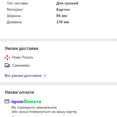
Тип листівки
Для грошей
Матеріал
Картон
Ширина
85 мм
Довжина
170 мм
Умови доставки
Нова Пошта
Самовивіз
Всі умови доставки
Умови оплати
Ви отримаєте замовлення
або гроші повернуться на вашу картку