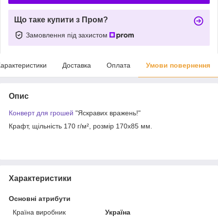
Що таке купити з Пром?
Замовлення під захистом
арактеристики
Доставка
Оплата
Умови повернення
Опис
Конверт для грошей
"Яскравих вражень!"
Крафт, щільність 170
г/м²,
розмір 170х85 мм.
Характеристики
Основні атрибути
Країна виробник
Україна