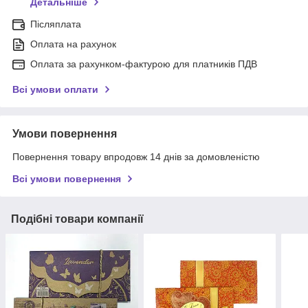
Детальніше
Післяплата
Оплата на рахунок
Оплата за рахунком-фактурою для платників ПДВ
Всі умови оплати
Умови повернення
Повернення товару впродовж 14 днів за домовленістю
Всі умови повернення
Подібні товари компанії