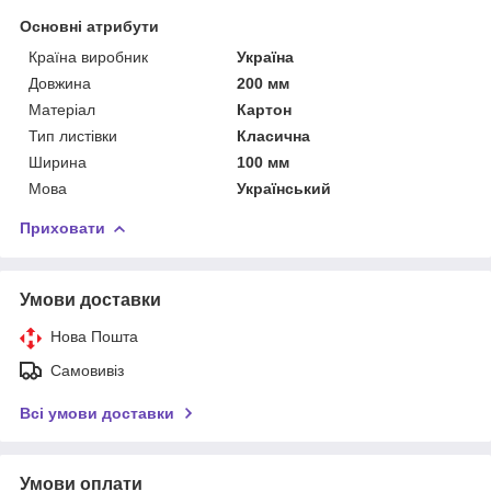
Основні атрибути
Країна виробник
Україна
Довжина
200 мм
Матеріал
Картон
Тип листівки
Класична
Ширина
100 мм
Мова
Український
Приховати
Умови доставки
Нова Пошта
Самовивіз
Всі умови доставки
Умови оплати