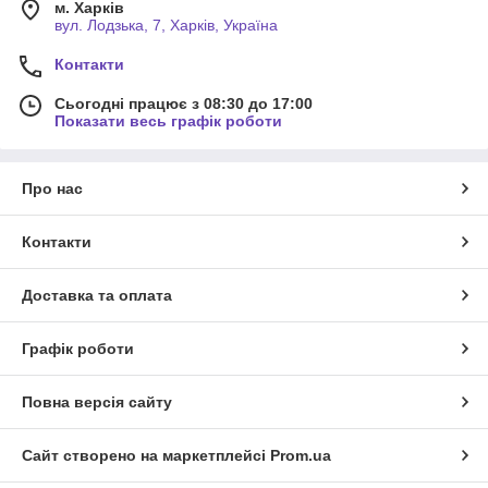
м. Харків
вул. Лодзька, 7, Харків, Україна
Контакти
Сьогодні працює з 08:30 до 17:00
Показати весь графік роботи
Про нас
Контакти
Доставка та оплата
Графік роботи
Повна версія сайту
Сайт створено на маркетплейсі
Prom.ua