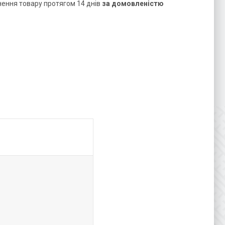
нення товару протягом 14 днів
за домовленістю