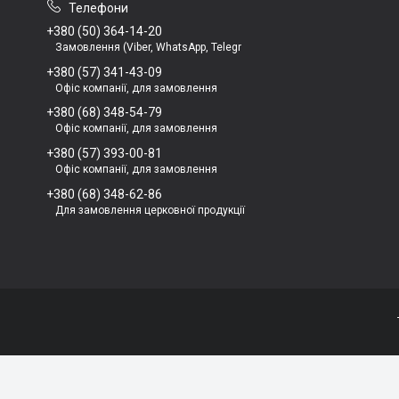
+380 (50) 364-14-20
Замовлення (Viber, WhatsApp, Telegr
+380 (57) 341-43-09
Офіс компанії, для замовлення
+380 (68) 348-54-79
Офіс компанії, для замовлення
+380 (57) 393-00-81
Офіс компанії, для замовлення
+380 (68) 348-62-86
Для замовлення церковної продукції