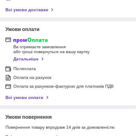
Всі умови доставки
Умови оплати
Ви отримаєте замовлення
або гроші повернуться на вашу картку
Детальніше
Післяплата
Оплата на рахунок
Оплата за рахунком-фактурою для платників ПДВ
Всі умови оплати
Умови повернення
Повернення товару впродовж 14 днів за домовленістю