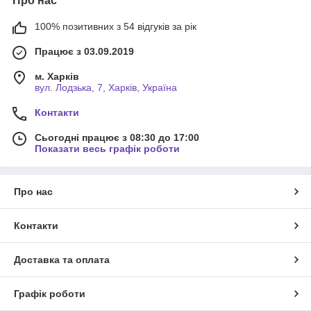
Про нас
100% позитивних з 54 відгуків за рік
Працює з 03.09.2019
м. Харків
вул. Лодзька, 7, Харків, Україна
Контакти
Сьогодні працює з 08:30 до 17:00
Показати весь графік роботи
Про нас
Контакти
Доставка та оплата
Графік роботи