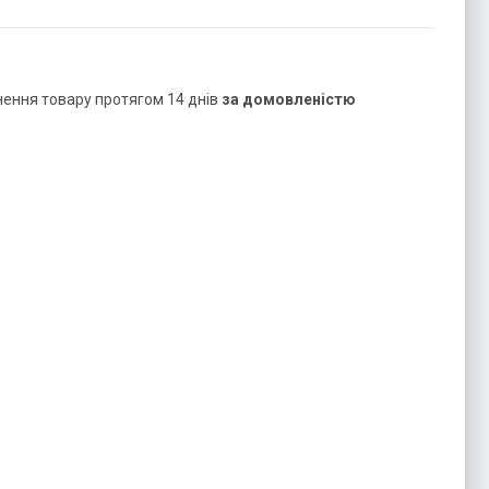
нення товару протягом 14 днів
за домовленістю