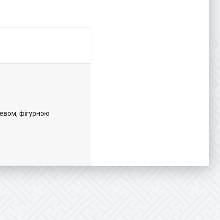
ревом, фігурною