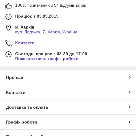
100% позитивних з 54 відгуків за рік
Працює з 03.09.2019
м. Харків
вул. Лодзька, 7, Харків, Україна
Контакти
Сьогодні працює з 08:30 до 17:00
Показати весь графік роботи
Про нас
Контакти
Доставка та оплата
Графік роботи