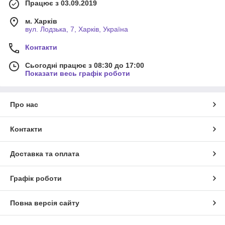
Працює з 03.09.2019
м. Харків
вул. Лодзька, 7, Харків, Україна
Контакти
Сьогодні працює з 08:30 до 17:00
Показати весь графік роботи
Про нас
Контакти
Доставка та оплата
Графік роботи
Повна версія сайту