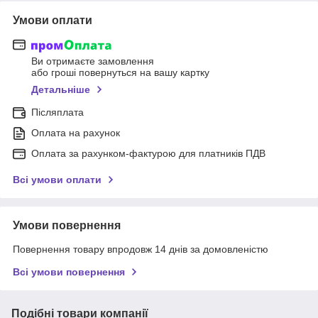
Умови оплати
Ви отримаєте замовлення
або гроші повернуться на вашу картку
Детальніше
Післяплата
Оплата на рахунок
Оплата за рахунком-фактурою для платників ПДВ
Всі умови оплати
Умови повернення
Повернення товару впродовж 14 днів за домовленістю
Всі умови повернення
Подібні товари компанії