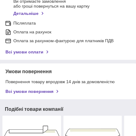
Ви отримаєте замовлення
або гроші повернуться на вашу картку
Детальніше
Післяплата
Оплата на рахунок
Оплата за рахунком-фактурою для платників ПДВ
Всі умови оплати
Умови повернення
Повернення товару впродовж 14 днів за домовленістю
Всі умови повернення
Подібні товари компанії