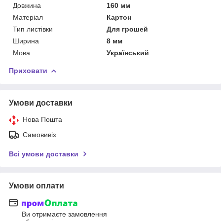
Довжина
160 мм
Матеріал
Картон
Тип листівки
Для грошей
Ширина
8 мм
Мова
Український
Приховати
Умови доставки
Нова Пошта
Самовивіз
Всі умови доставки
Умови оплати
Ви отримаєте замовлення