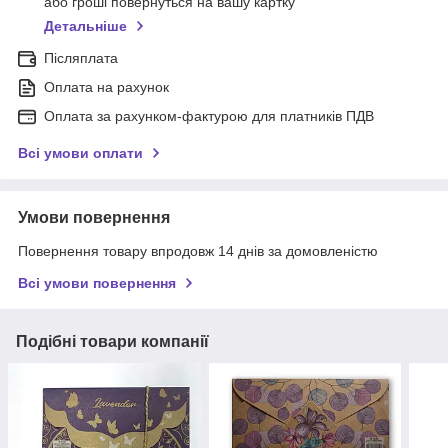
або гроші повернуться на вашу картку
Детальніше
Післяплата
Оплата на рахунок
Оплата за рахунком-фактурою для платників ПДВ
Всі умови оплати
Умови повернення
Повернення товару впродовж 14 днів за домовленістю
Всі умови повернення
Подібні товари компанії