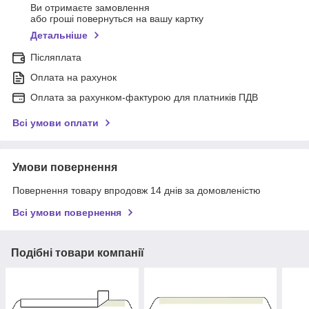
Ви отримаєте замовлення
або гроші повернуться на вашу картку
Детальніше
Післяплата
Оплата на рахунок
Оплата за рахунком-фактурою для платників ПДВ
Всі умови оплати
Умови повернення
Повернення товару впродовж 14 днів за домовленістю
Всі умови повернення
Подібні товари компанії