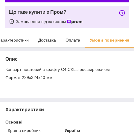
Що таке купити з Пром?
Замовлення під захистом
арактеристики
Доставка
Оплата
Умови повернення
Опис
Конверт поштовий з крафту С4 CKL з росширювачем
Формат 229х324х40 мм
Характеристики
Основні
Країна виробник
Україна