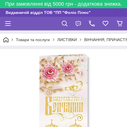
При замовленні від 5000 грн - додаткова знижка.
Видавничій відділ ТОВ "ПП "Фоліо Плюс"
Товари та послуги
ЛИСТІВКИ
ВІНЧАННЯ, ПРИЧАСТ