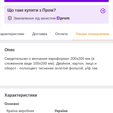
Що таке купити з Пром?
Замовлення під захистом
арактеристики
Доставка
Оплата
Умови повернення
Опис
Свидетельсво о венчании евроформат 200х200 мм (в
сложенном виде 100х200 мм). Двойное, картон, лицо и
оборот - полноцвет, тиснение золотой фольгой, у/ф лак.
Характеристики
Основні
Країна виробник
Україна