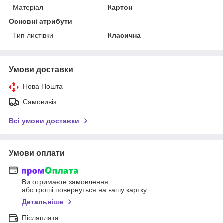
Матеріал
Картон
Основні атрибути
Тип листівки
Класична
Умови доставки
Нова Пошта
Самовивіз
Всі умови доставки
Умови оплати
Ви отримаєте замовлення
або гроші повернуться на вашу картку
Детальніше
Післяплата