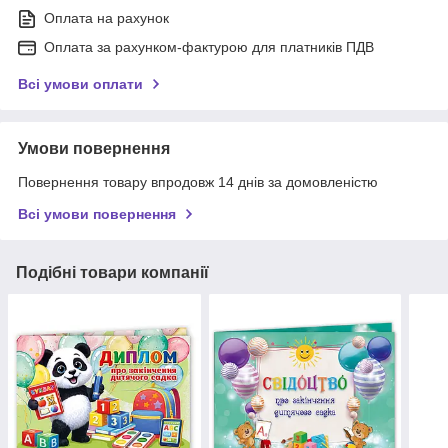
Оплата на рахунок
Оплата за рахунком-фактурою для платників ПДВ
Всі умови оплати
Умови повернення
Повернення товару впродовж 14 днів за домовленістю
Всі умови повернення
Подібні товари компанії