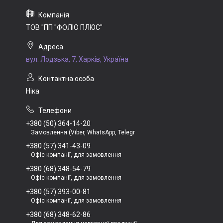
ТОВ "ПП "ФОЛІО ПЛЮС"
вул. Лодзька, 7, Харків, Україна
Ніка
+380 (50) 364-14-20
Замовлення (Viber, WhatsApp, Telegr
+380 (57) 341-43-09
Офіс компанії, для замовлення
+380 (68) 348-54-79
Офіс компанії, для замовлення
+380 (57) 393-00-81
Офіс компанії, для замовлення
+380 (68) 348-62-86