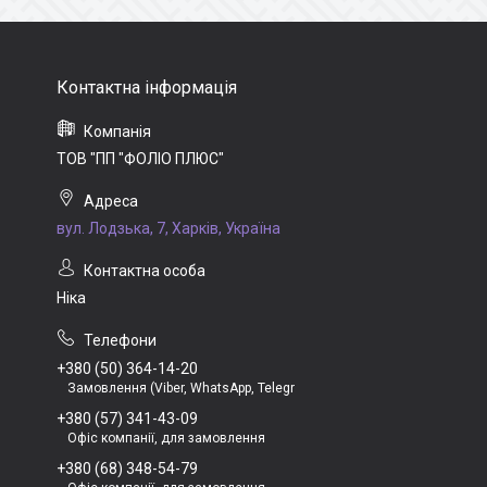
ТОВ "ПП "ФОЛІО ПЛЮС"
вул. Лодзька, 7, Харків, Україна
Ніка
+380 (50) 364-14-20
Замовлення (Viber, WhatsApp, Telegr
+380 (57) 341-43-09
Офіс компанії, для замовлення
+380 (68) 348-54-79