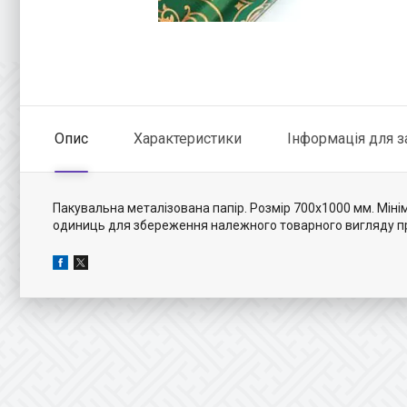
Опис
Характеристики
Інформація для 
Пакувальна металізована папір. Розмір 700х1000 мм. Міні
одиниць для збереження належного товарного вигляду п