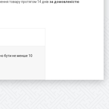
нення товару протягом 14 днів
за домовленістю
но бути не менше 10