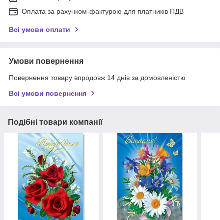
Оплата за рахунком-фактурою для платників ПДВ
Всі умови оплати
Умови повернення
Повернення товару впродовж 14 днів за домовленістю
Всі умови повернення
Подібні товари компанії