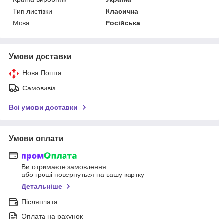
Тип листівки
Класична
Мова
Російська
Умови доставки
Нова Пошта
Самовивіз
Всі умови доставки
Умови оплати
Ви отримаєте замовлення
або гроші повернуться на вашу картку
Детальніше
Післяплата
Оплата на рахунок