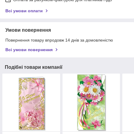
Всі умови оплати
Умови повернення
Повернення товару впродовж 14 днів за домовленістю
Всі умови повернення
Подібні товари компанії