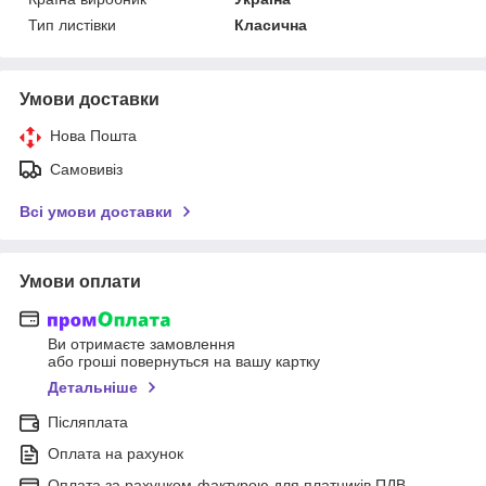
Тип листівки
Класична
Умови доставки
Нова Пошта
Самовивіз
Всі умови доставки
Умови оплати
Ви отримаєте замовлення
або гроші повернуться на вашу картку
Детальніше
Післяплата
Оплата на рахунок
Оплата за рахунком-фактурою для платників ПДВ