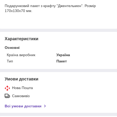
Подарунковий пакет з крафту "Джентельмен". Розмір
170х130х70 мм.
Характеристики
Основні
Країна виробник
Україна
Тип
Пакет
Умови доставки
Нова Пошта
Самовивіз
Всі умови доставки