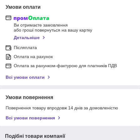
Умови оплати
Ви отримаєте замовлення
або гроші повернуться на вашу картку
Детальніше
Післяплата
Оплата на рахунок
Оплата за рахунком-фактурою для платників ПДВ
Всі умови оплати
Умови повернення
Повернення товару впродовж 14 днів за домовленістю
Всі умови повернення
Подібні товари компанії