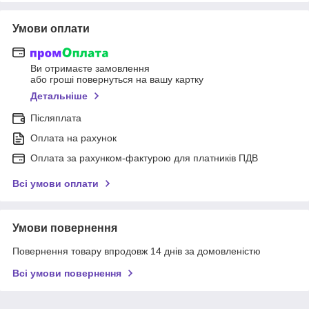
Умови оплати
Ви отримаєте замовлення
або гроші повернуться на вашу картку
Детальніше
Післяплата
Оплата на рахунок
Оплата за рахунком-фактурою для платників ПДВ
Всі умови оплати
Умови повернення
Повернення товару впродовж 14 днів за домовленістю
Всі умови повернення