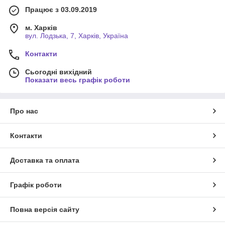
Працює з 03.09.2019
м. Харків
вул. Лодзька, 7, Харків, Україна
Контакти
Сьогодні вихідний
Показати весь графік роботи
Про нас
Контакти
Доставка та оплата
Графік роботи
Повна версія сайту