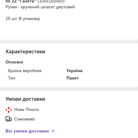
№ 22 "Газета"
(105х160х60)
Ручки - кручений шпагат джутовий
25 шт. В упаковці
Характеристики
Основні
Країна виробник
Україна
Тип
Пакет
Умови доставки
Нова Пошта
Самовивіз
Всі умови доставки