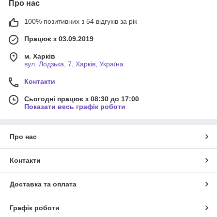
Про нас
100% позитивних з 54 відгуків за рік
Працює з 03.09.2019
м. Харків
вул. Лодзька, 7, Харків, Україна
Контакти
Сьогодні працює з 08:30 до 17:00
Показати весь графік роботи
Про нас
Контакти
Доставка та оплата
Графік роботи