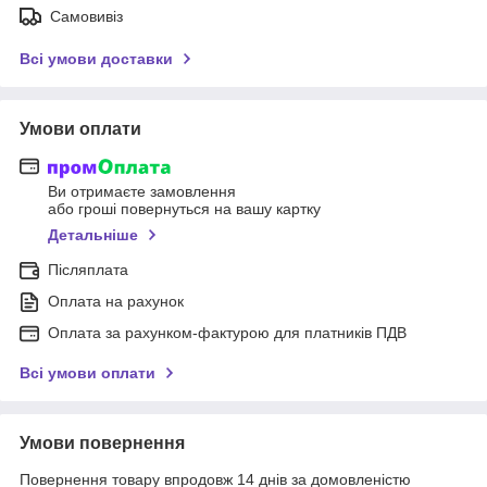
Самовивіз
Всі умови доставки
Умови оплати
Ви отримаєте замовлення
або гроші повернуться на вашу картку
Детальніше
Післяплата
Оплата на рахунок
Оплата за рахунком-фактурою для платників ПДВ
Всі умови оплати
Умови повернення
Повернення товару впродовж 14 днів за домовленістю