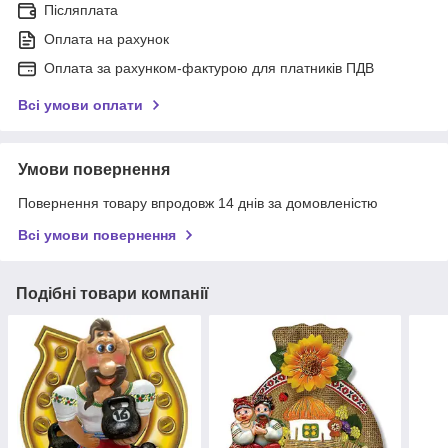
Післяплата
Оплата на рахунок
Оплата за рахунком-фактурою для платників ПДВ
Всі умови оплати
Умови повернення
Повернення товару впродовж 14 днів за домовленістю
Всі умови повернення
Подібні товари компанії