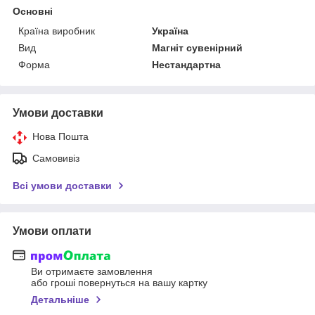
Основні
Країна виробник
Україна
Вид
Магніт сувенірний
Форма
Нестандартна
Умови доставки
Нова Пошта
Самовивіз
Всі умови доставки
Умови оплати
Ви отримаєте замовлення
або гроші повернуться на вашу картку
Детальніше