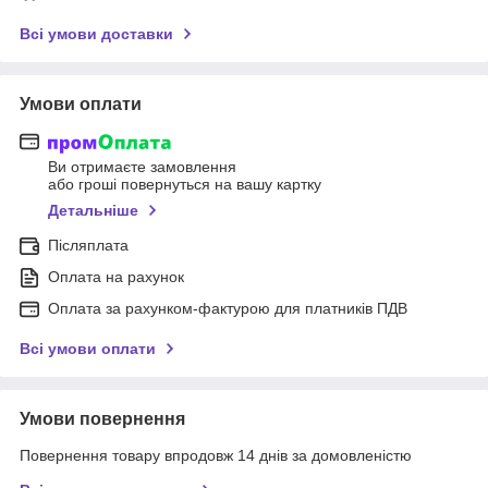
Всі умови доставки
Умови оплати
Ви отримаєте замовлення
або гроші повернуться на вашу картку
Детальніше
Післяплата
Оплата на рахунок
Оплата за рахунком-фактурою для платників ПДВ
Всі умови оплати
Умови повернення
Повернення товару впродовж 14 днів за домовленістю