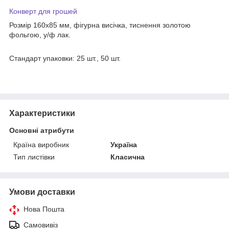
Конверт для грошей
Розмір 160х85 мм, фігурна висічка, тиснення золотою
фольгою, у/ф лак.
Стандарт упаковки: 25 шт., 50 шт.
Характеристики
Основні атрибути
Країна виробник
Україна
Тип листівки
Класична
Умови доставки
Нова Пошта
Самовивіз