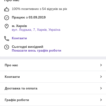
100% позитивних з 54 відгуків за рік
Працює з 03.09.2019
м. Харків
вул. Лодзька, 7, Харків, Україна
Контакти
Сьогодні вихідний
Показати весь графік роботи
Про нас
Контакти
Доставка та оплата
Графік роботи