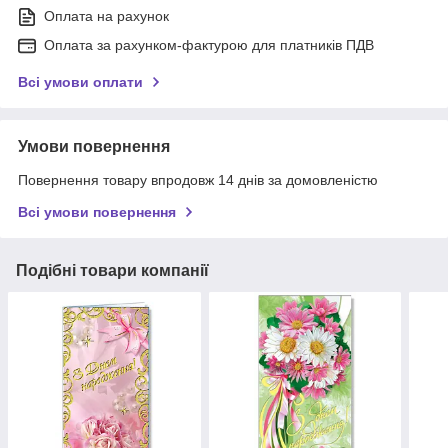
Оплата на рахунок
Оплата за рахунком-фактурою для платників ПДВ
Всі умови оплати
Умови повернення
Повернення товару впродовж 14 днів за домовленістю
Всі умови повернення
Подібні товари компанії