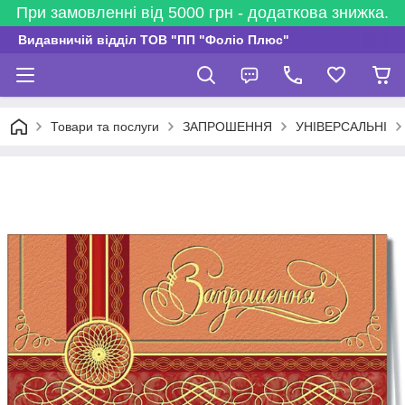
При замовленні від 5000 грн - додаткова знижка.
Видавничій відділ ТОВ "ПП "Фоліо Плюс"
Товари та послуги
ЗАПРОШЕННЯ
УНІВЕРСАЛЬНІ