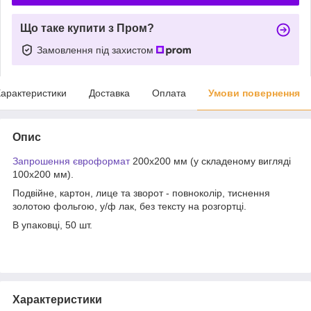
Що таке купити з Пром?
Замовлення під захистом
арактеристики
Доставка
Оплата
Умови повернення
Опис
Запрошення
євроформат
200х200 мм (у складеному вигляді
100х200 мм).
Подвійне, картон, лице та зворот - повноколір, тиснення
золотою фольгою, у/ф лак, без тексту на розгортці.
В упаковці, 50 шт.
Характеристики