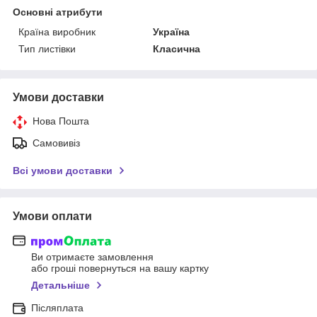
Основні атрибути
Країна виробник
Україна
Тип листівки
Класична
Умови доставки
Нова Пошта
Самовивіз
Всі умови доставки
Умови оплати
Ви отримаєте замовлення
або гроші повернуться на вашу картку
Детальніше
Післяплата