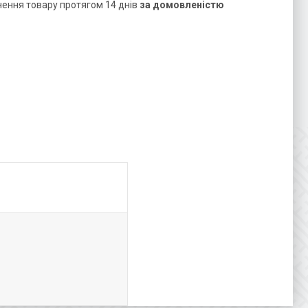
нення товару протягом 14 днів
за домовленістю