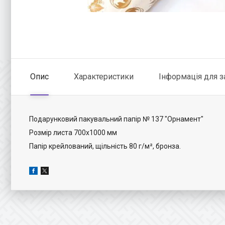
Опис
Характеристики
Інформація для 
Подарунковий пакувальний папір № 137 "Орнамент"
Розмір листа 700х1000 мм
Папір крейлований, щільність 80 г/м², бронза.