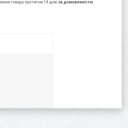
нення товару протягом 14 днів
за домовленістю