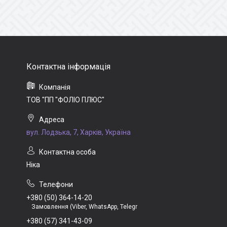
ТОВ "ПП "ФОЛІО ПЛЮС"
вул. Лодзька, 7, Харків, Україна
Ніка
+380 (50) 364-14-20
Замовлення (Viber, WhatsApp, Telegr
+380 (57) 341-43-09