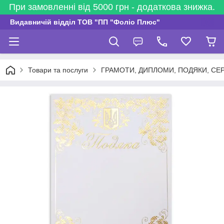
При замовленні від 5000 грн - додаткова знижка.
Видавничій відділ ТОВ "ПП "Фоліо Плюс"
Товари та послуги
ГРАМОТИ, ДИПЛОМИ, ПОДЯКИ, СЕ