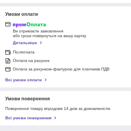
Умови оплати
Ви отримаєте замовлення
або гроші повернуться на вашу картку
Детальніше
Післяплата
Оплата на рахунок
Оплата за рахунком-фактурою для платників ПДВ
Всі умови оплати
Умови повернення
Повернення товару впродовж 14 днів за домовленістю
Всі умови повернення