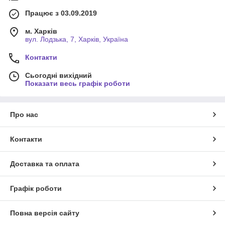
Працює з 03.09.2019
м. Харків
вул. Лодзька, 7, Харків, Україна
Контакти
Сьогодні вихідний
Показати весь графік роботи
Про нас
Контакти
Доставка та оплата
Графік роботи
Повна версія сайту