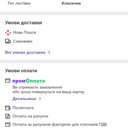
Тип листівки
Класична
Умови доставки
Нова Пошта
Самовивіз
Всі умови доставки
Умови оплати
Ви отримаєте замовлення
або гроші повернуться на вашу картку
Детальніше
Післяплата
Оплата на рахунок
Оплата за рахунком-фактурою для платників ПДВ