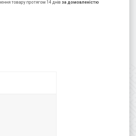
нення товару протягом 14 днів
за домовленістю