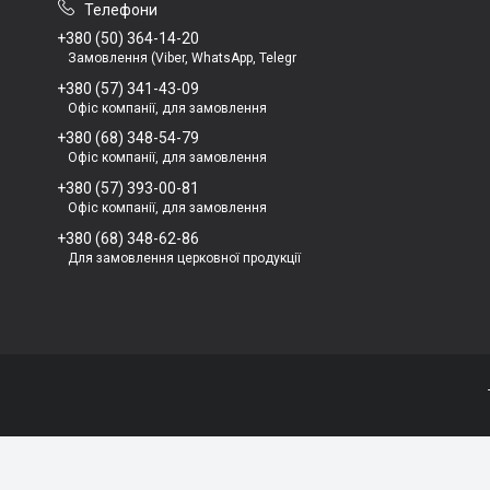
+380 (50) 364-14-20
Замовлення (Viber, WhatsApp, Telegr
+380 (57) 341-43-09
Офіс компанії, для замовлення
+380 (68) 348-54-79
Офіс компанії, для замовлення
+380 (57) 393-00-81
Офіс компанії, для замовлення
+380 (68) 348-62-86
Для замовлення церковної продукції